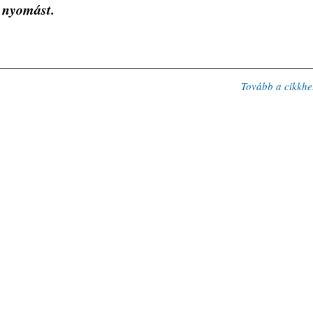
 nyomást.
Tovább a cikkhe