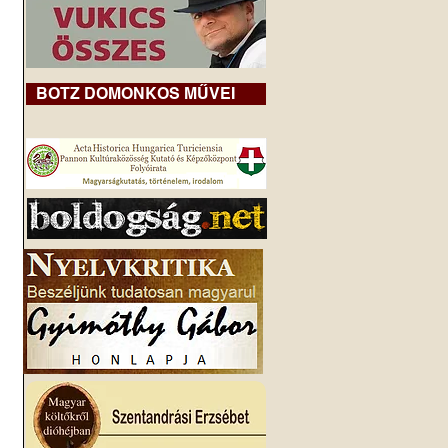
BOTZ DOMONKOS MŰVEI