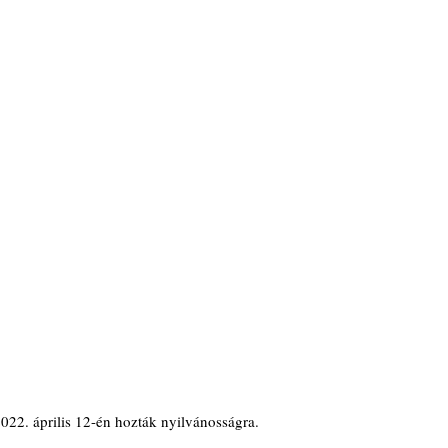
022. április 12-én hozták nyilvánosságra.