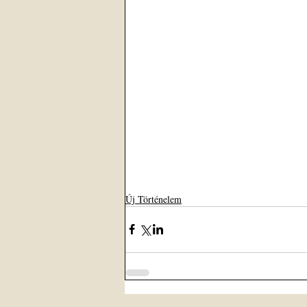
Új Történelem