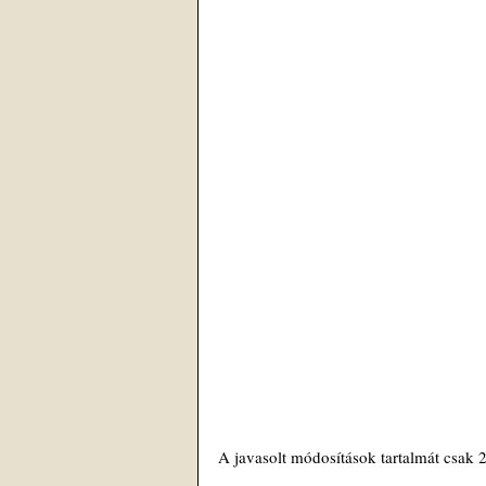
A javasolt módosítások tartalmát csak 2