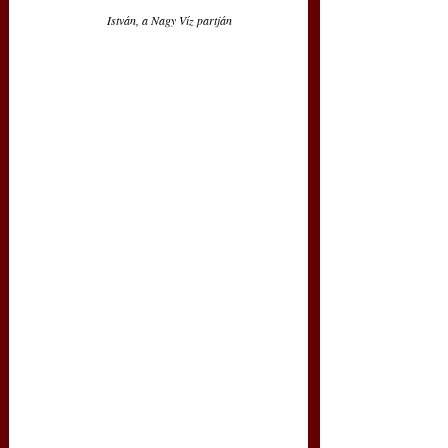
István, a Nagy Víz partján