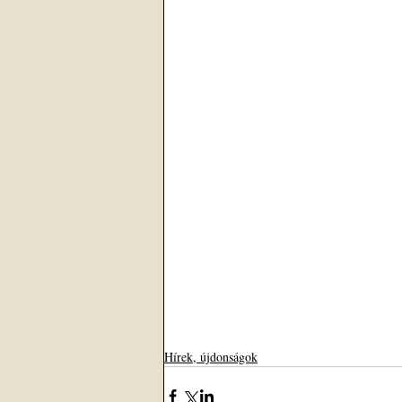
Hírek, újdonságok