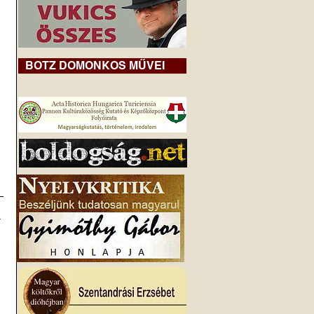
BOTZ DOMONKOS MŰVEI