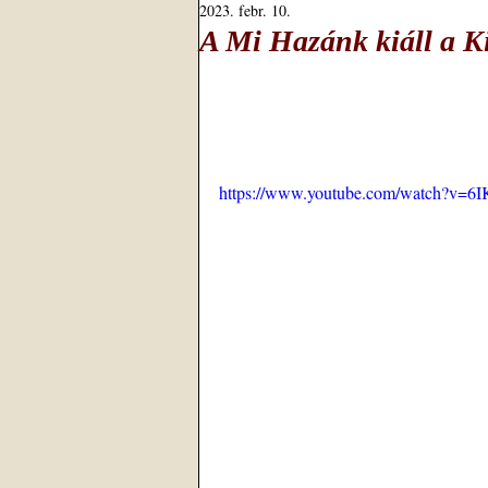
2023. febr. 10.
A Mi Hazánk kiáll a Ki
https://www.youtube.com/watch?v=6