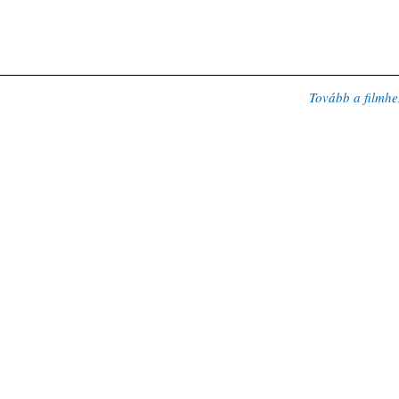
Tovább a filmhe