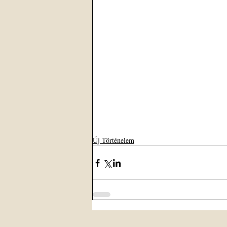
Új Történelem