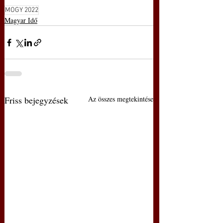
MOGY 2022
Magyar Idő
Friss bejegyzések
Az összes megtekintése