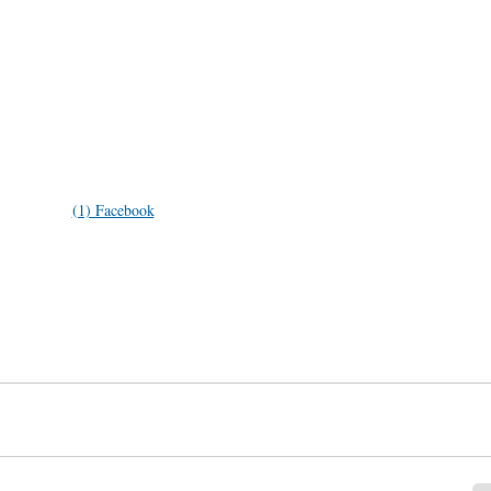
(1) Facebook