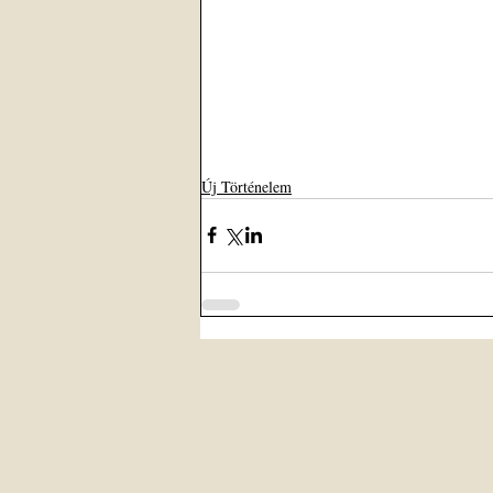
Új Történelem