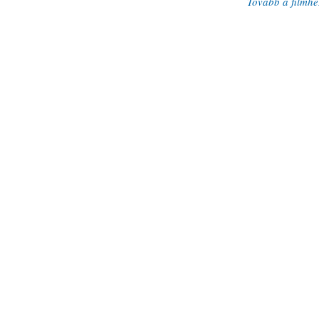
Tovább a filmhe