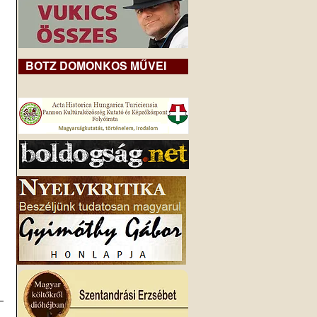
BOTZ DOMONKOS MŰVEI
 