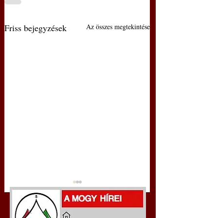
Friss bejegyzések
Az összes megtekintése