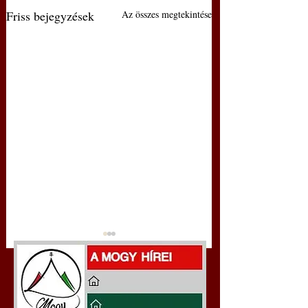
Friss bejegyzések
Az összes megtekintése