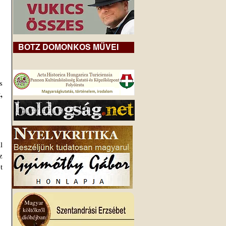
BOTZ DOMONKOS MŰVEI
 
 
 