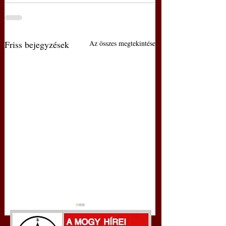
Friss bejegyzések
Az összes megtekintése