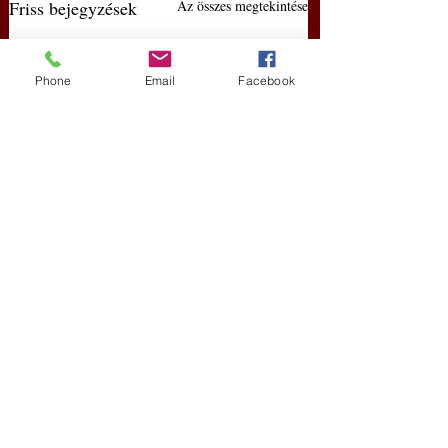
Friss bejegyzések
Az összes megtekintése
Phone
Email
Facebook