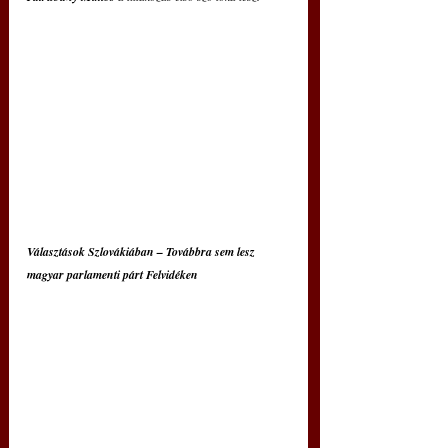
Választások Szlovákiában – Továbbra sem lesz 
magyar parlamenti párt Felvidéken