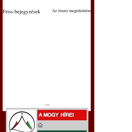
Friss bejegyzések
Az összes megtekintése