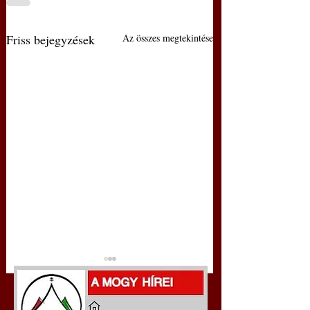
Friss bejegyzések
Az összes megtekintése