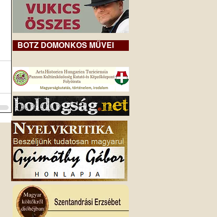
BOTZ DOMONKOS MŰVEI