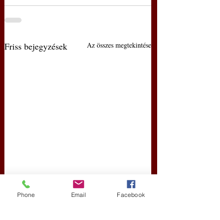
Friss bejegyzések
Az összes megtekintése
Phone
Email
Facebook