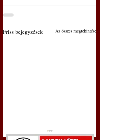
Friss bejegyzések
Az összes megtekintése