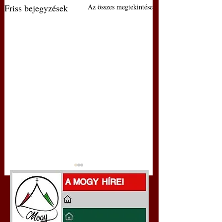
Friss bejegyzések
Az összes megtekintése