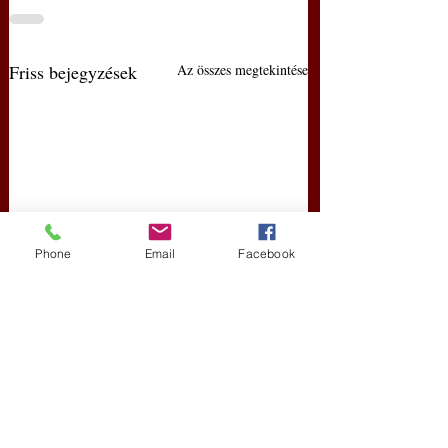
Friss bejegyzések
Az összes megtekintése
Phone
Email
Facebook