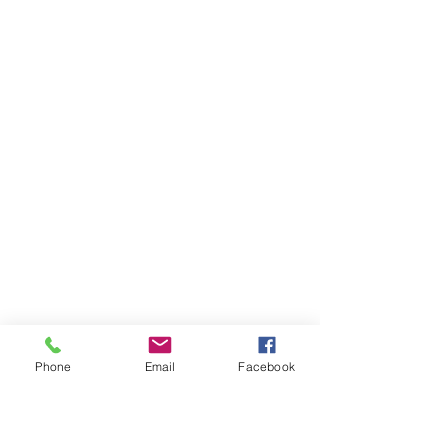
Phone
Email
Facebook