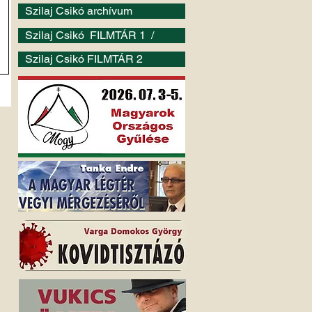
Szilaj Csikó archívum
Szilaj Csikó FILMTÁR 1 /
Szilaj Csikó FILMTÁR 2