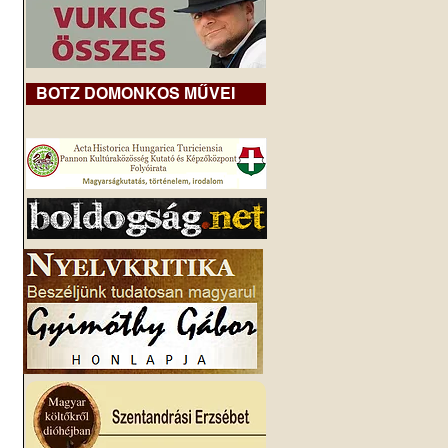
BOTZ DOMONKOS MŰVEI
 