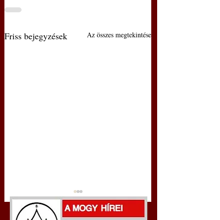
Friss bejegyzések
Az összes megtekintése