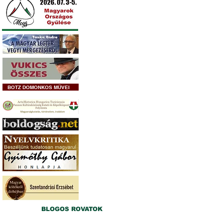
BOTZ DOMONKOS MŰVEI
BLOGOS ROVATOK