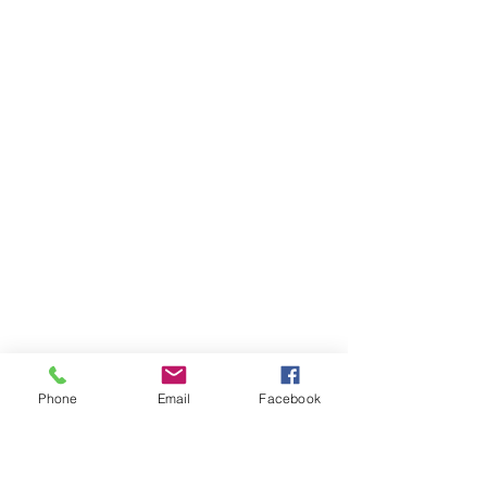
Phone
Email
Facebook