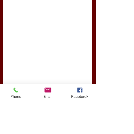
Phone
Email
Facebook