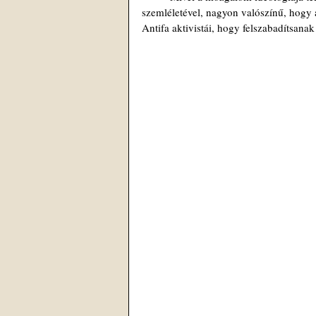
szemléletével, nagyon valószínű, hogy 
Antifa aktivistái, hogy felszabadítsanak