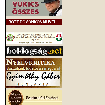
BOTZ DOMONKOS MŰVEI