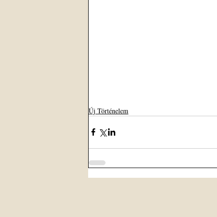
Új Történelem