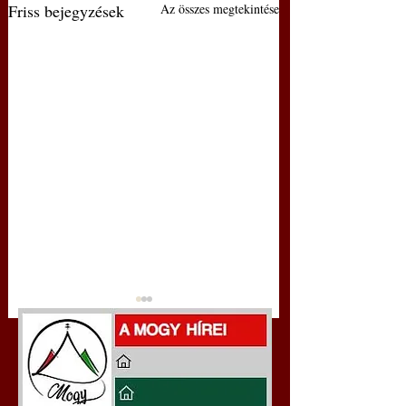
Friss bejegyzések
Az összes megtekintése