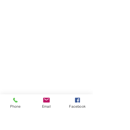
Phone
Email
Facebook