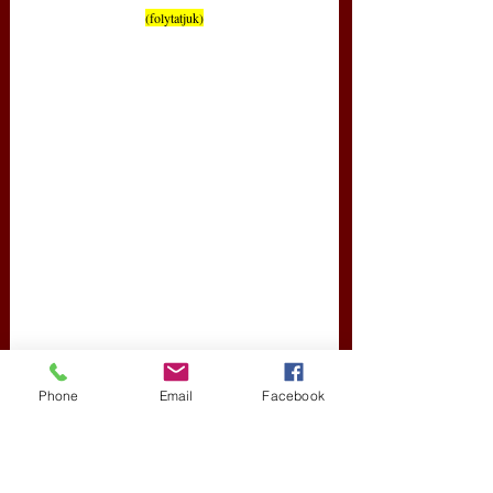
(folytatjuk)
Phone
Email
Facebook