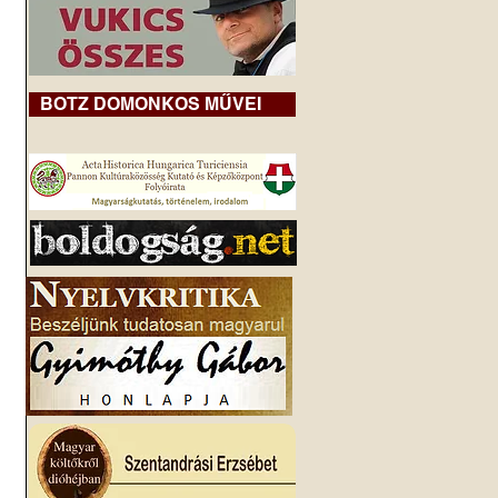
BOTZ DOMONKOS MŰVEI