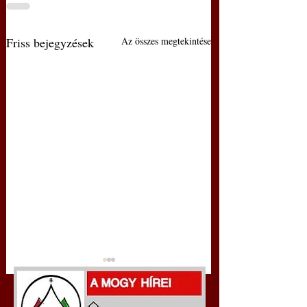
Friss bejegyzések
Az összes megtekintése