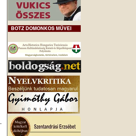
BOTZ DOMONKOS MŰVEI