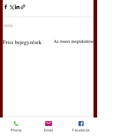
Friss bejegyzések
Az összes megtekintése
Phone
Email
Facebook