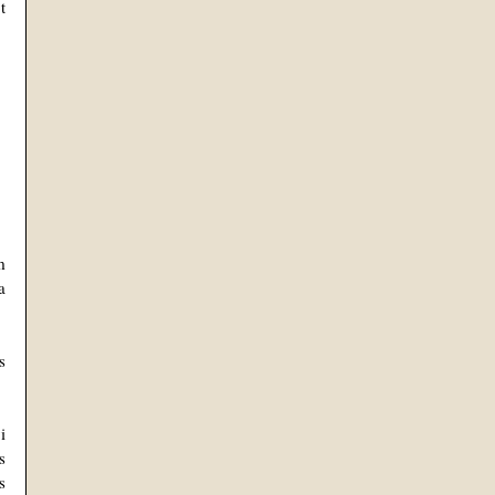
 
 
 
 
 
 
 