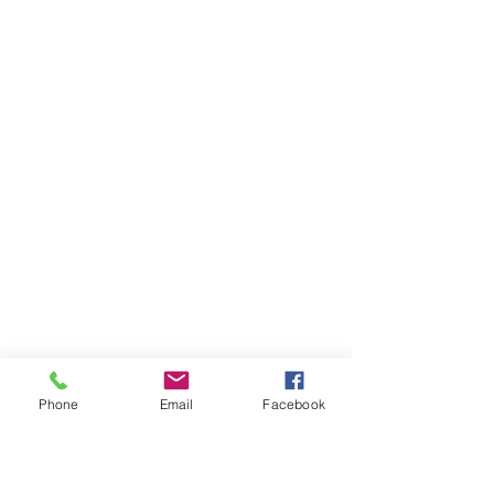
Phone
Email
Facebook