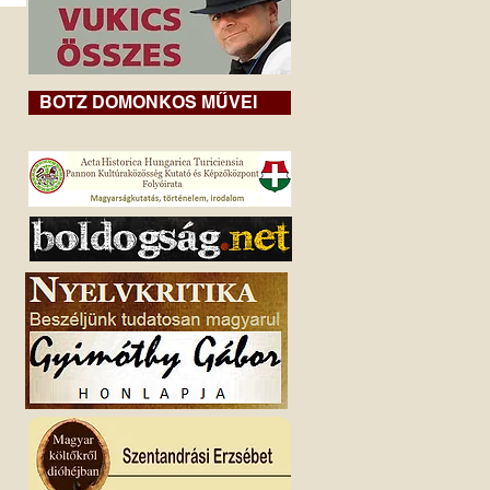
BOTZ DOMONKOS MŰVEI