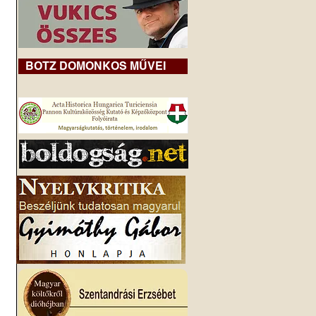
BOTZ DOMONKOS MŰVEI