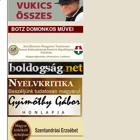
 
BOTZ DOMONKOS MŰVEI
 
 