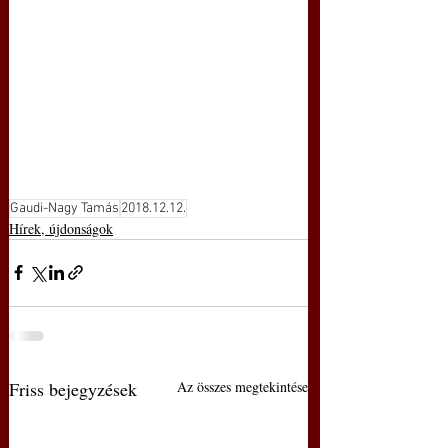
Gaudi-Nagy Tamás
2018.12.12.
Hírek, újdonságok
Friss bejegyzések
Az összes megtekintése