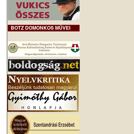
BOTZ DOMONKOS MŰVEI
 
 