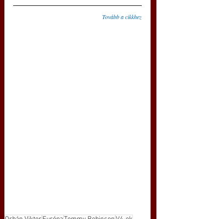
Tovább a cikkhez