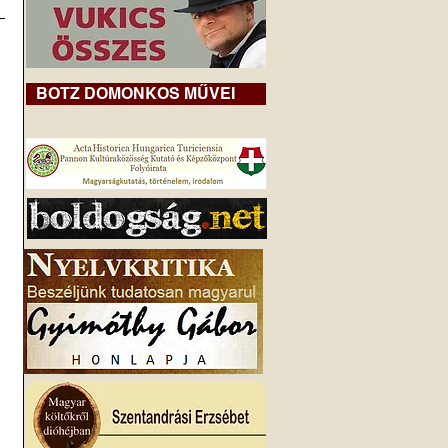
BOTZ DOMONKOS MŰVEI