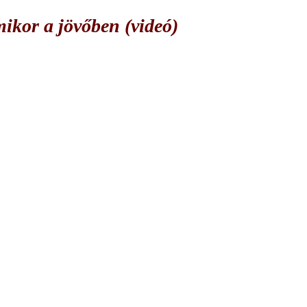
or a jövőben (videó)