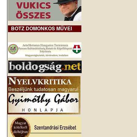
BOTZ DOMONKOS MŰVEI