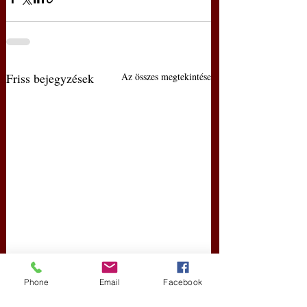
Friss bejegyzések
Az összes megtekintése
Phone
Email
Facebook