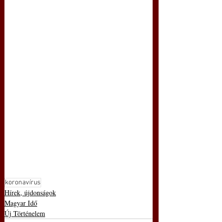
koronavírus
Hírek, újdonságok
Magyar Idő
Új Történelem