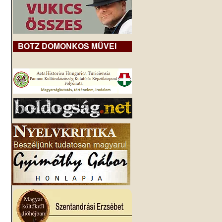
BOTZ DOMONKOS MŰVEI