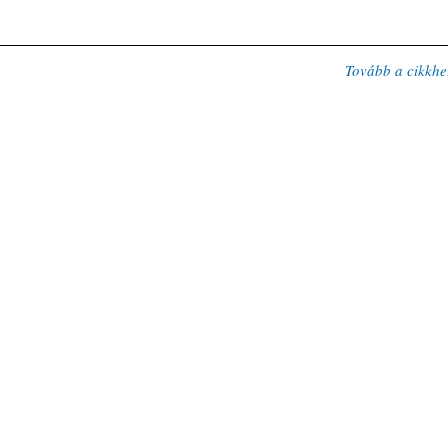
Tovább a cikkhe