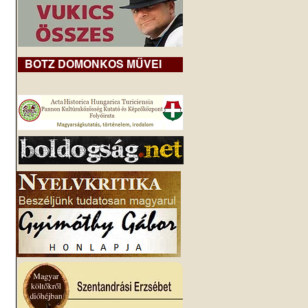
BOTZ DOMONKOS MŰVEI